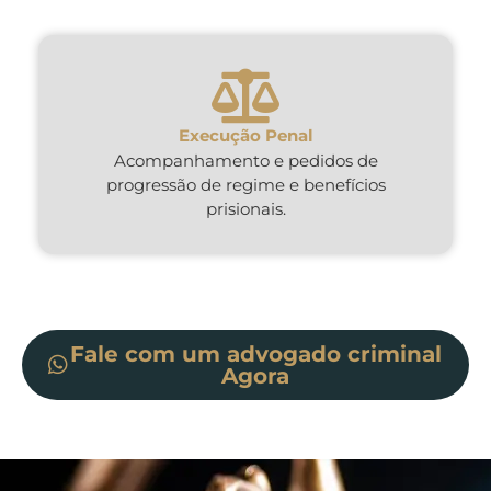
Execução Penal
Acompanhamento e pedidos de
progressão de regime e benefícios
prisionais.
Fale com um advogado criminal
Agora