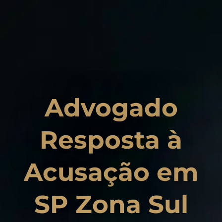
Advogado
Resposta à
Acusação em
SP Zona Sul