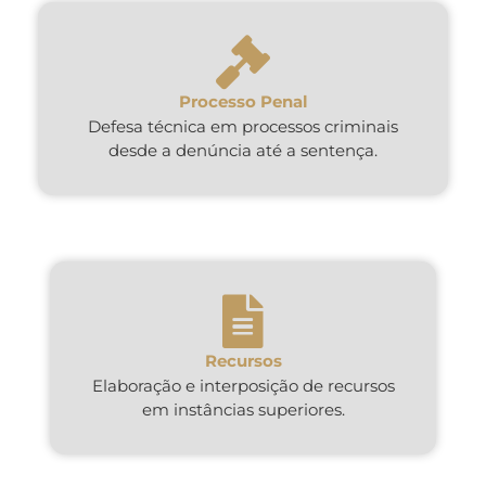
Processo Penal
Defesa técnica em processos criminais
desde a denúncia até a sentença.
Recursos
Elaboração e interposição de recursos
em instâncias superiores.