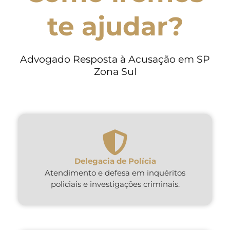
te ajudar?
Advogado Resposta à Acusação em SP
Zona Sul
Delegacia de Polícia
Atendimento e defesa em inquéritos
policiais e investigações criminais.