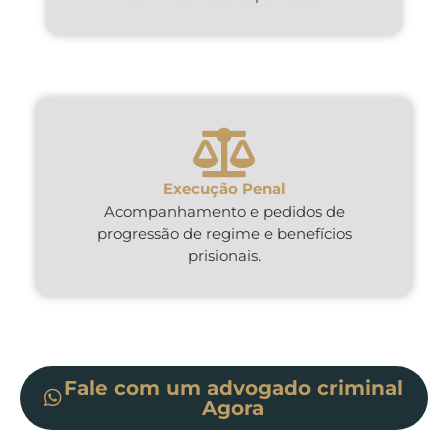
Execução Penal
Acompanhamento e pedidos de
progressão de regime e benefícios
prisionais.
Fale com um advogado criminal
Agora