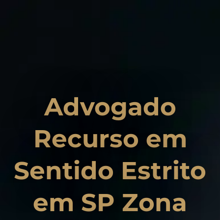
Advogado
Recurso em
Sentido Estrito
em SP Zona