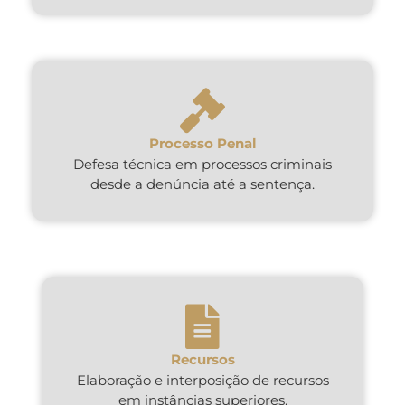
Processo Penal
Defesa técnica em processos criminais
desde a denúncia até a sentença.
Recursos
Elaboração e interposição de recursos
em instâncias superiores.