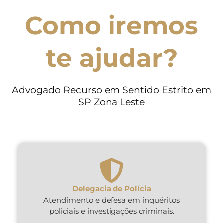
Como iremos
te ajudar?
Advogado Recurso em Sentido Estrito em
SP Zona Leste
Delegacia de Polícia
Atendimento e defesa em inquéritos
policiais e investigações criminais.