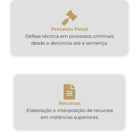
Processo Penal
Defesa técnica em processos criminais
desde a denúncia até a sentença.
Recursos
Elaboração e interposição de recursos
em instâncias superiores.