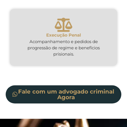
Execução Penal
Acompanhamento e pedidos de
progressão de regime e benefícios
prisionais.
Fale com um advogado criminal
Agora