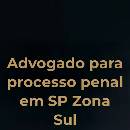
Advogado para
processo penal
em SP Zona
Sul