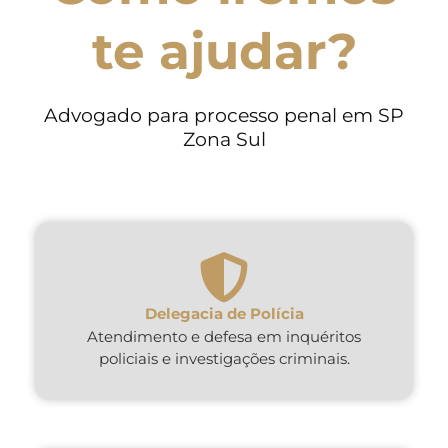
te ajudar?
Advogado para processo penal em SP
Zona Sul
Delegacia de Polícia
Atendimento e defesa em inquéritos
policiais e investigações criminais.