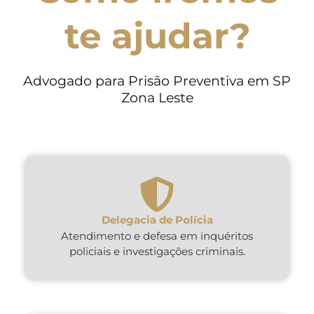
te ajudar?
Advogado para Prisão Preventiva em SP
Zona Leste
Delegacia de Polícia
Atendimento e defesa em inquéritos
policiais e investigações criminais.