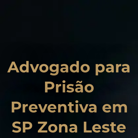
Advogado para
Prisão
Preventiva em
SP Zona Leste