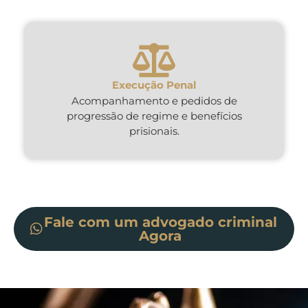
Execução Penal
Acompanhamento e pedidos de
progressão de regime e benefícios
prisionais.
Fale com um advogado criminal
Agora