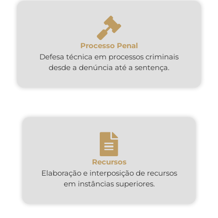
Processo Penal
Defesa técnica em processos criminais
desde a denúncia até a sentença.
Recursos
Elaboração e interposição de recursos
em instâncias superiores.