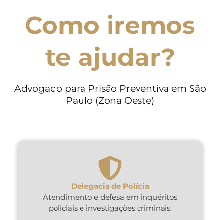
Como iremos
te ajudar?
Advogado para Prisão Preventiva em São
Paulo (Zona Oeste)
Delegacia de Polícia
Atendimento e defesa em inquéritos
policiais e investigações criminais.