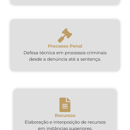
Processo Penal
Defesa técnica em processos criminais
desde a denúncia até a sentença.
Recursos
Elaboração e interposição de recursos
em instâncias superiores.