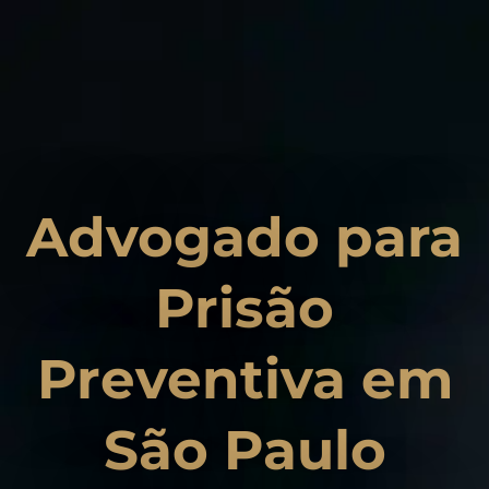
Advogado para
Prisão
Preventiva em
São Paulo