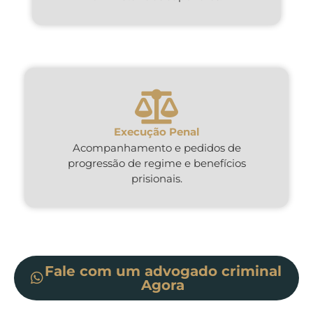
Execução Penal
Acompanhamento e pedidos de
progressão de regime e benefícios
prisionais.
Fale com um advogado criminal
Agora