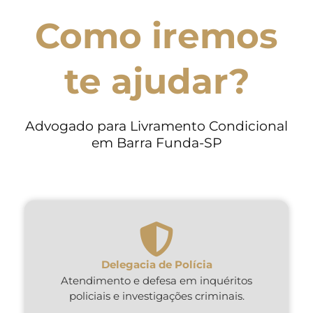
Como iremos
te ajudar?
Advogado para Livramento Condicional
em Barra Funda-SP
Delegacia de Polícia
Atendimento e defesa em inquéritos
policiais e investigações criminais.