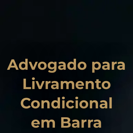
Advogado para
Livramento
Condicional
em Barra