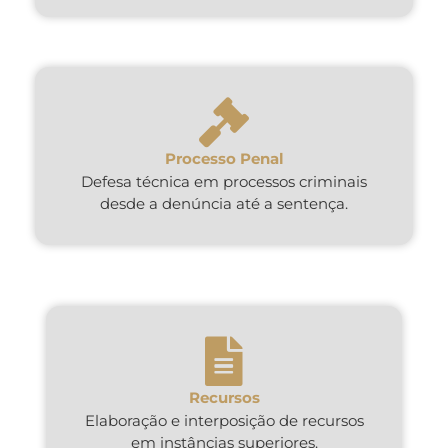
Processo Penal
Defesa técnica em processos criminais
desde a denúncia até a sentença.
Recursos
Elaboração e interposição de recursos
em instâncias superiores.