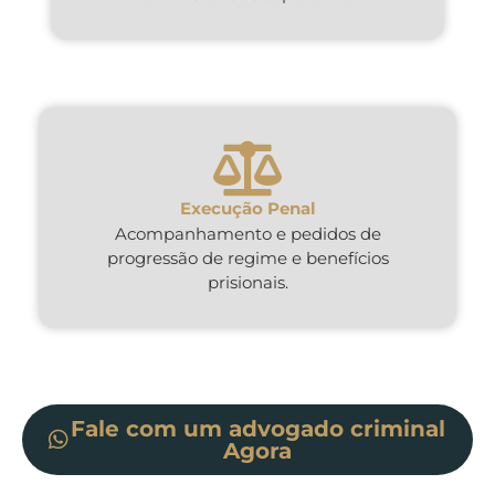
Execução Penal
Acompanhamento e pedidos de
progressão de regime e benefícios
prisionais.
Fale com um advogado criminal
Agora