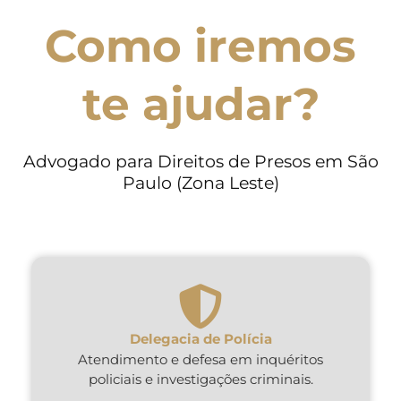
Como iremos
te ajudar?
Advogado para Direitos de Presos em São
Paulo (Zona Leste)
Delegacia de Polícia
Atendimento e defesa em inquéritos
policiais e investigações criminais.