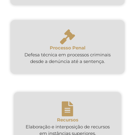
Processo Penal
Defesa técnica em processos criminais
desde a denúncia até a sentença.
Recursos
Elaboração e interposição de recursos
em instâncias superiores.