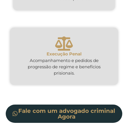
Execução Penal
Acompanhamento e pedidos de
progressão de regime e benefícios
prisionais.
Fale com um advogado criminal
Agora