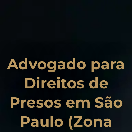
Advogado para
Direitos de
Presos em São
Paulo (Zona