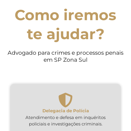
Como iremos
te ajudar?
Advogado para crimes e processos penais
em SP Zona Sul
Delegacia de Polícia
Atendimento e defesa em inquéritos
policiais e investigações criminais.