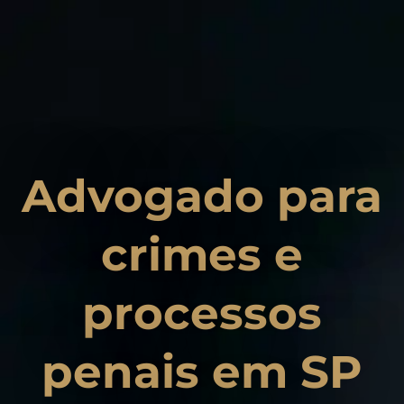
Advogado para
crimes e
processos
penais em SP