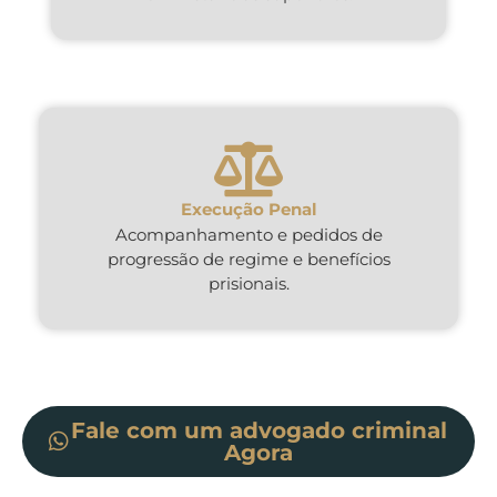
Execução Penal
Acompanhamento e pedidos de
progressão de regime e benefícios
prisionais.
Fale com um advogado criminal
Agora