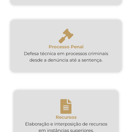
Processo Penal
Defesa técnica em processos criminais
desde a denúncia até a sentença.
Recursos
Elaboração e interposição de recursos
em instâncias superiores.