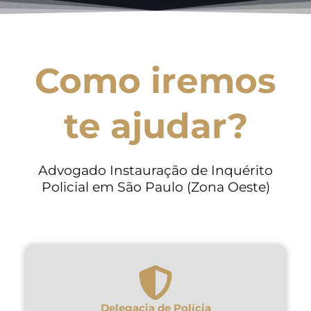
Como iremos
te ajudar?
Advogado Instauração de Inquérito
Policial em São Paulo (Zona Oeste)
Delegacia de Polícia