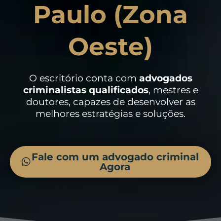
Paulo (Zona
Oeste)
O escritório conta com
advogados
criminalistas
qualificados
, mestres e
doutores, capazes de desenvolver as
melhores estratégias e soluções.
Fale com um advogado criminal
Agora