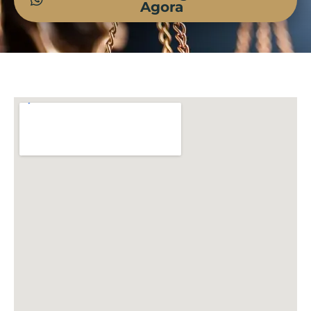
Agora