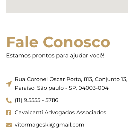
Fale Conosco
Estamos prontos para ajudar você!
Rua Coronel Oscar Porto, 813, Conjunto 13,
Paraíso, São paulo - SP, 04003-004
(11) 9.5555 - 5786
Cavalcanti Advogados Associados
vitormageski@gmail.com