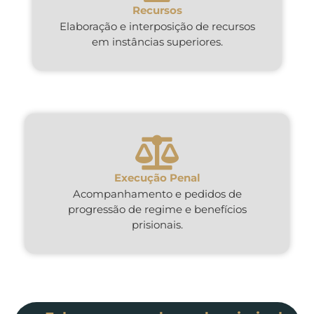
Recursos
Elaboração e interposição de recursos
em instâncias superiores.
Execução Penal
Acompanhamento e pedidos de
progressão de regime e benefícios
prisionais.