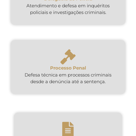
Atendimento e defesa em inquéritos
policiais e investigações criminais.
Processo Penal
Defesa técnica em processos criminais
desde a denúncia até a sentença.