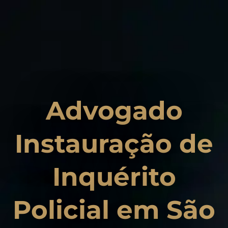
Advogado
Instauração de
Inquérito
Policial em São