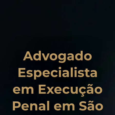
Advogado
Especialista
em Execução
Penal em São