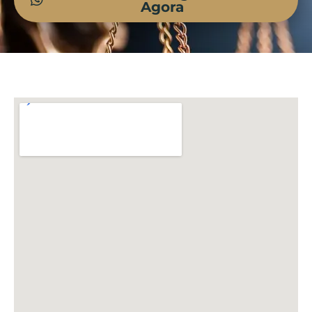
Agora