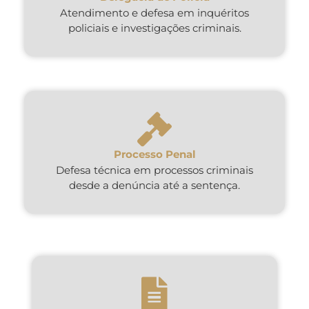
Atendimento e defesa em inquéritos
policiais e investigações criminais.
Processo Penal
Defesa técnica em processos criminais
desde a denúncia até a sentença.