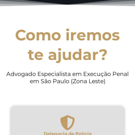
Como iremos
te ajudar?
Advogado Especialista em Execução Penal
em São Paulo (Zona Leste)
Delegacia de Polícia