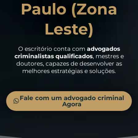
Paulo (Zona
Leste)
O escritório conta com
advogados
criminalistas
qualificados
, mestres e
doutores, capazes de desenvolver as
melhores estratégias e soluções.
Fale com um advogado criminal
Agora