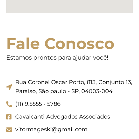
Fale Conosco
Estamos prontos para ajudar você!
Rua Coronel Oscar Porto, 813, Conjunto 13,
Paraíso, São paulo - SP, 04003-004
(11) 9.5555 - 5786
Cavalcanti Advogados Associados
vitormageski@gmail.com