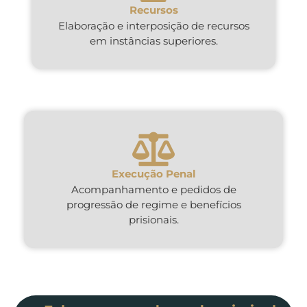
Recursos
Elaboração e interposição de recursos
em instâncias superiores.
Execução Penal
Acompanhamento e pedidos de
progressão de regime e benefícios
prisionais.