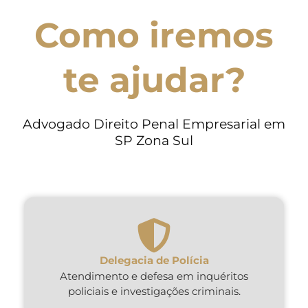
Como iremos
te ajudar?
Advogado Direito Penal Empresarial em
SP Zona Sul
Delegacia de Polícia
Atendimento e defesa em inquéritos
policiais e investigações criminais.