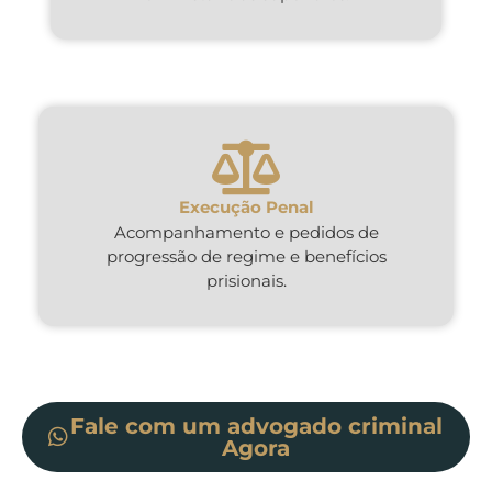
Execução Penal
Acompanhamento e pedidos de
progressão de regime e benefícios
prisionais.
Fale com um advogado criminal
Agora