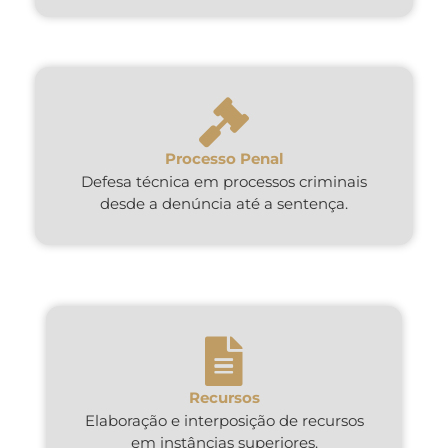
Processo Penal
Defesa técnica em processos criminais
desde a denúncia até a sentença.
Recursos
Elaboração e interposição de recursos
em instâncias superiores.