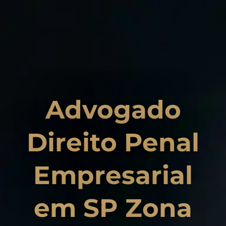
Advogado
Direito Penal
Empresarial
em SP Zona