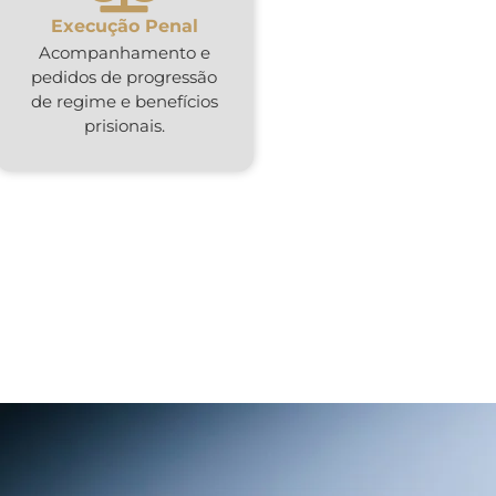
Execução Penal
Acompanhamento e
pedidos de progressão
de regime e benefícios
prisionais.