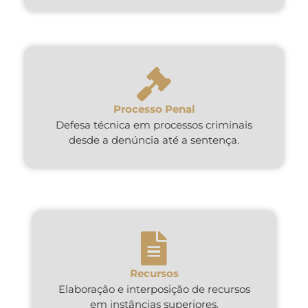
Processo Penal
Defesa técnica em processos criminais
desde a denúncia até a sentença.
Recursos
Elaboração e interposição de recursos
em instâncias superiores.