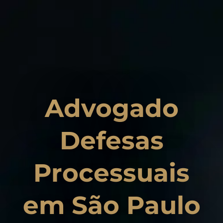
Advogado
Defesas
Processuais
em São Paulo