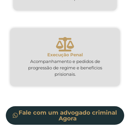
Execução Penal
Acompanhamento e pedidos de
progressão de regime e benefícios
prisionais.
Fale com um advogado criminal
Agora