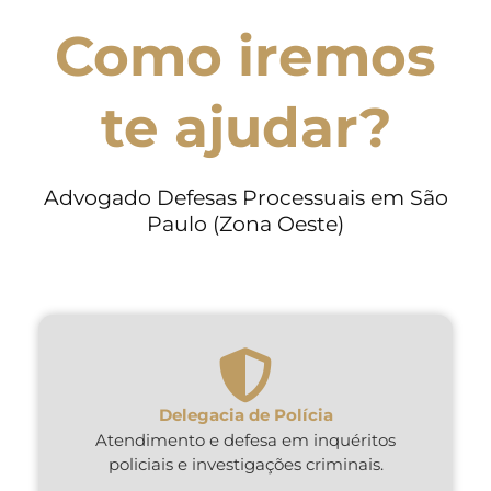
Como iremos
te ajudar?
Advogado Defesas Processuais em São
Paulo (Zona Oeste)
Delegacia de Polícia
Atendimento e defesa em inquéritos
policiais e investigações criminais.