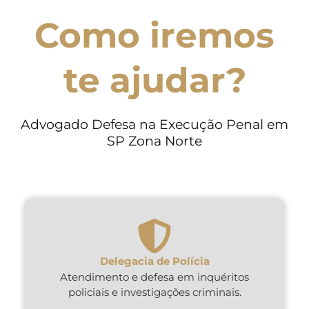
Como iremos
te ajudar?
Advogado Defesa na Execução Penal em
SP Zona Norte
Delegacia de Polícia
Atendimento e defesa em inquéritos
policiais e investigações criminais.