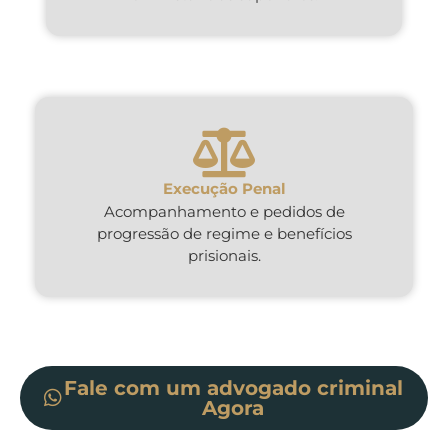
Execução Penal
Acompanhamento e pedidos de
progressão de regime e benefícios
prisionais.
Fale com um advogado criminal
Agora