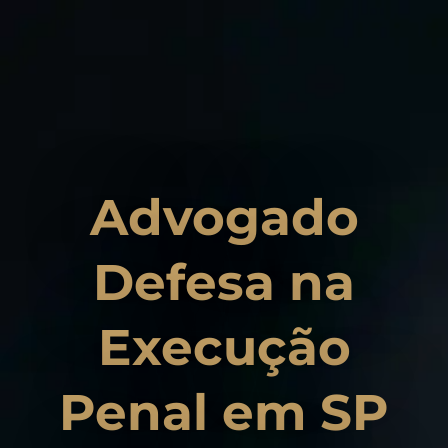
Advogado
Defesa na
Execução
Penal em SP