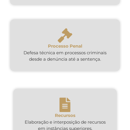
Processo Penal
Defesa técnica em processos criminais
desde a denúncia até a sentença.
Recursos
Elaboração e interposição de recursos
em instâncias superiores.