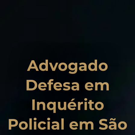
Advogado
Defesa em
Inquérito
Policial em São