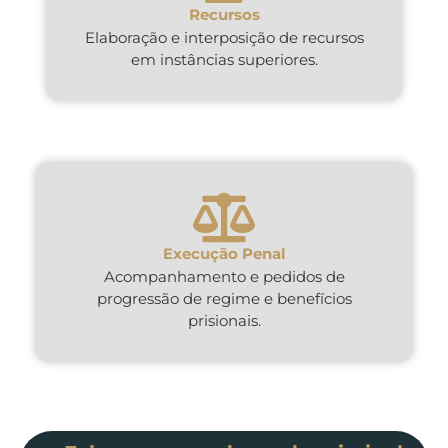
Recursos
Elaboração e interposição de recursos
em instâncias superiores.
Execução Penal
Acompanhamento e pedidos de
progressão de regime e benefícios
prisionais.