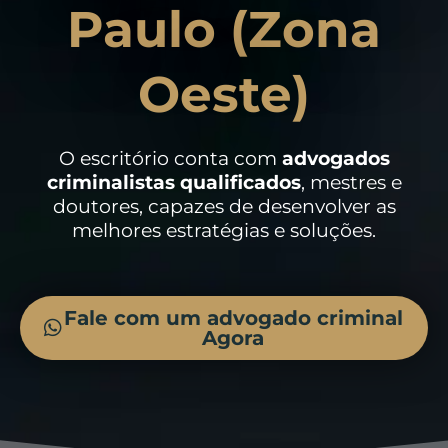
Paulo (Zona
Oeste)
O escritório conta com
advogados
criminalistas
qualificados
, mestres e
doutores, capazes de desenvolver as
melhores estratégias e soluções.
Fale com um advogado criminal
Agora