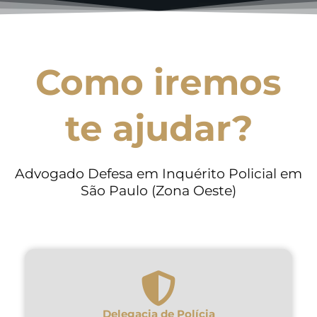
Como iremos
te ajudar?
Advogado Defesa em Inquérito Policial em
São Paulo (Zona Oeste)
Delegacia de Polícia