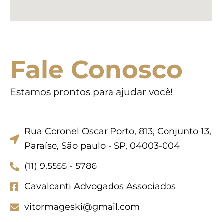
Fale Conosco
Estamos prontos para ajudar você!
Rua Coronel Oscar Porto, 813, Conjunto 13,
Paraíso, São paulo - SP, 04003-004
(11) 9.5555 - 5786
Cavalcanti Advogados Associados
vitormageski@gmail.com