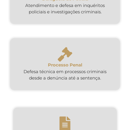
Atendimento e defesa em inquéritos
policiais e investigações criminais.
Processo Penal
Defesa técnica em processos criminais
desde a denúncia até a sentença.