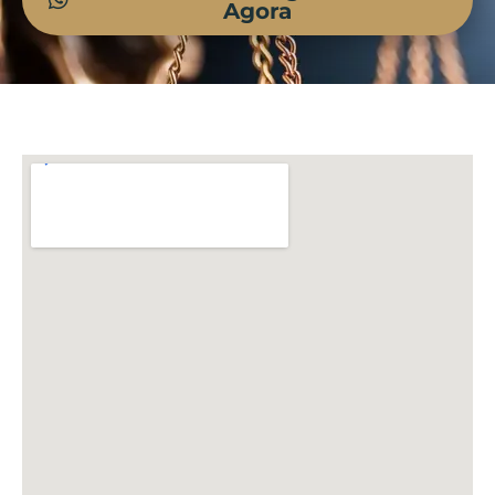
Agora