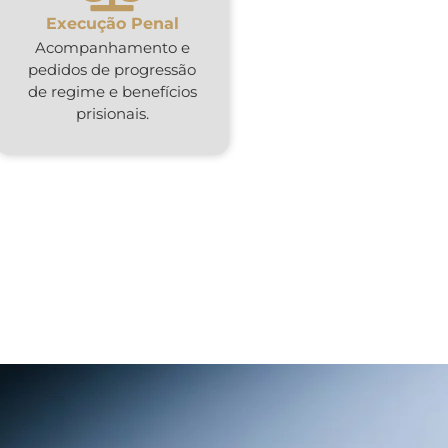
Execução Penal
Acompanhamento e
pedidos de progressão
de regime e benefícios
prisionais.