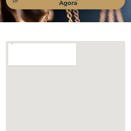
Agora