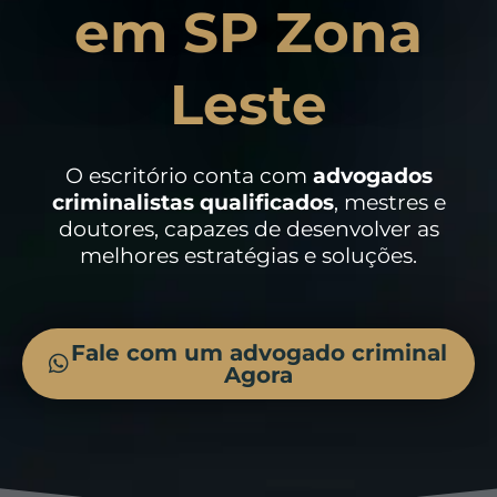
em SP Zona
Leste
O escritório conta com
advogados
criminalistas
qualificados
, mestres e
doutores, capazes de desenvolver as
melhores estratégias e soluções.
Fale com um advogado criminal
Agora