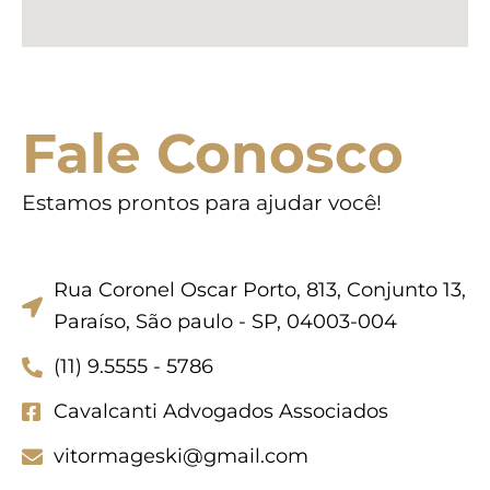
Fale Conosco
Estamos prontos para ajudar você!
Rua Coronel Oscar Porto, 813, Conjunto 13,
Paraíso, São paulo - SP, 04003-004
(11) 9.5555 - 5786
Cavalcanti Advogados Associados
vitormageski@gmail.com