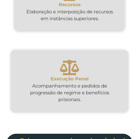
Recursos
Elaboração e interposição de recursos
em instâncias superiores.
Execução Penal
Acompanhamento e pedidos de
progressão de regime e benefícios
prisionais.