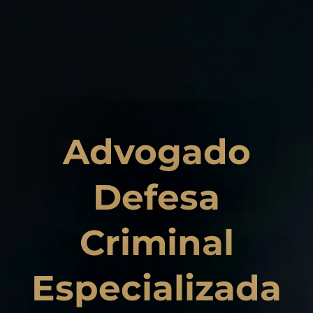
Advogado
Defesa
Criminal
Especializada