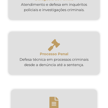
Atendimento e defesa em inquéritos
policiais e investigações criminais.
Processo Penal
Defesa técnica em processos criminais
desde a denúncia até a sentença.