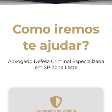
Como iremos
te ajudar?
Advogado Defesa Criminal Especializada
em SP Zona Leste
Delegacia de Polícia