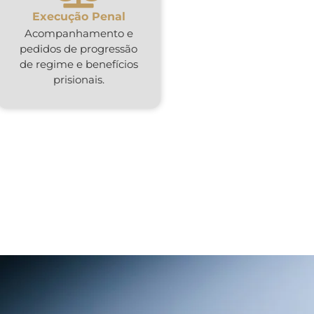
Execução Penal
Acompanhamento e
pedidos de progressão
de regime e benefícios
prisionais.