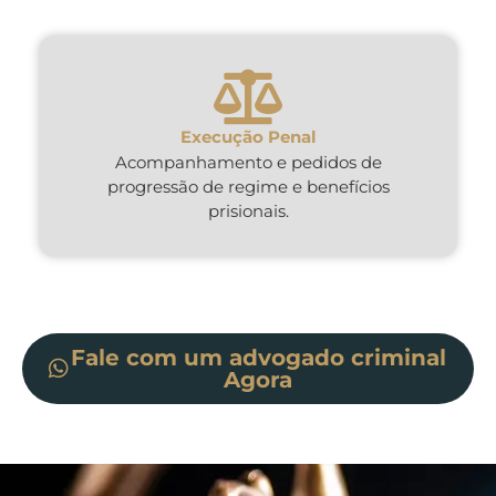
Execução Penal
Acompanhamento e pedidos de
progressão de regime e benefícios
prisionais.
Fale com um advogado criminal
Agora