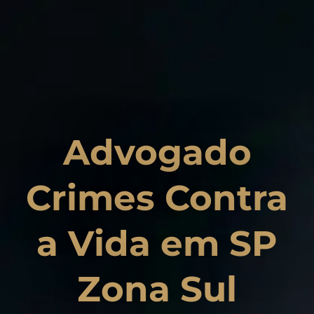
Advogado
Crimes Contra
a Vida em SP
Zona Sul