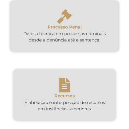
Processo Penal
Defesa técnica em processos criminais
desde a denúncia até a sentença.
Recursos
Elaboração e interposição de recursos
em instâncias superiores.