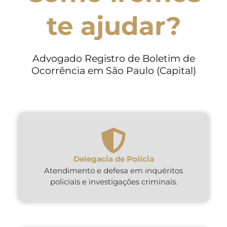
te ajudar?
Advogado Registro de Boletim de
Ocorrência em São Paulo (Capital)
Delegacia de Polícia
Atendimento e defesa em inquéritos
policiais e investigações criminais.