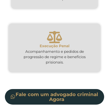
Execução Penal
Acompanhamento e pedidos de
progressão de regime e benefícios
prisionais.
Fale com um advogado criminal
Agora