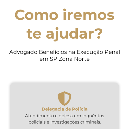
Como iremos
te ajudar?
Advogado Benefícios na Execução Penal
em SP Zona Norte
Delegacia de Polícia
Atendimento e defesa em inquéritos
policiais e investigações criminais.