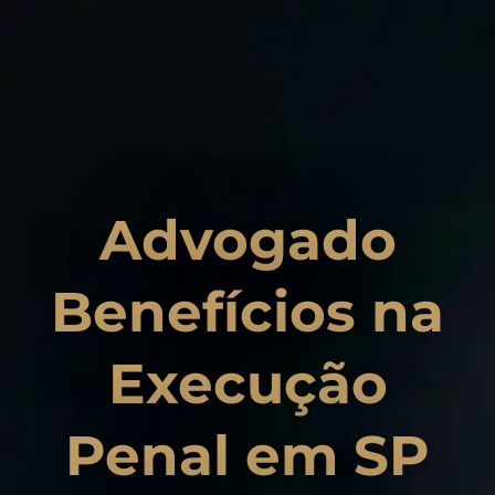
Advogado
Benefícios na
Execução
Penal em SP