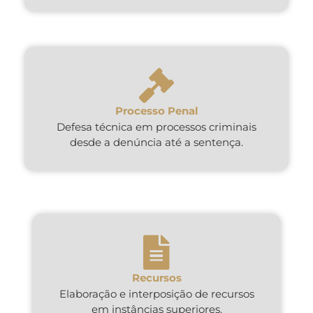
Processo Penal
Defesa técnica em processos criminais
desde a denúncia até a sentença.
Recursos
Elaboração e interposição de recursos
em instâncias superiores.