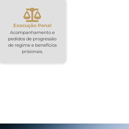
Execução Penal
Acompanhamento e
pedidos de progressão
de regime e benefícios
prisionais.